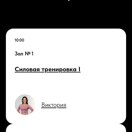
10:00
Зал № 1
Силовая тренировка I
Виктория