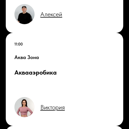
Алексей
11:00
Аква Зона
Аквааэробика
Виктория