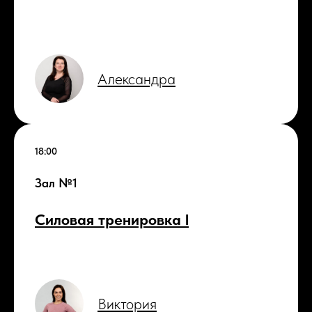
Александра
18:00
Зал №1
Силовая тренировка l
Виктория