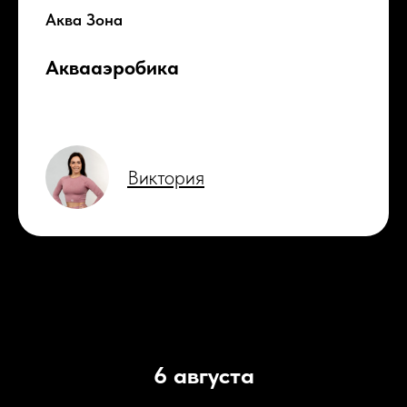
Аква Зона
Аквааэробика
Виктория
6 августа