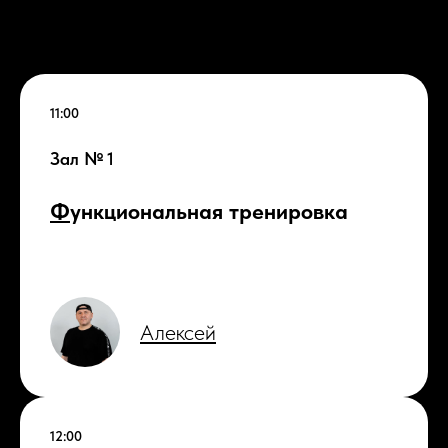
11:00
Зал № 1
Ф
ункциональная тренировка
Алексей
12:00