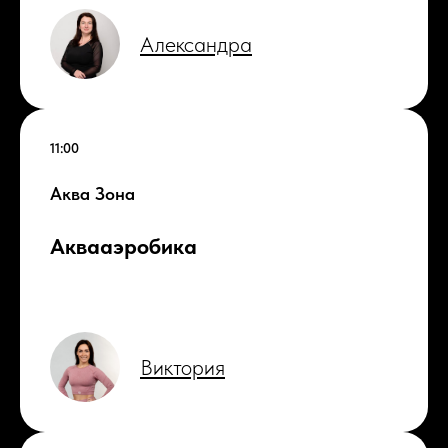
Александра
11:00
Аква Зона
Аквааэробика
Виктория