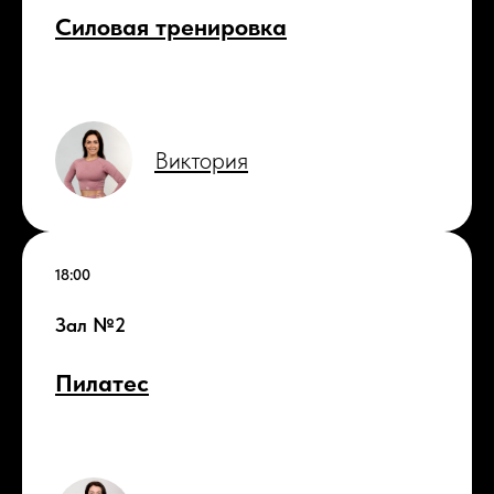
Силовая тренировка
Виктория
18:00
Зал №2
Пилатес