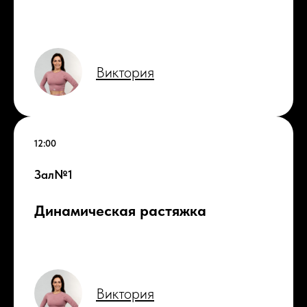
Виктория
12:00
Зал№1
Д
инамическая растяжка
Виктория