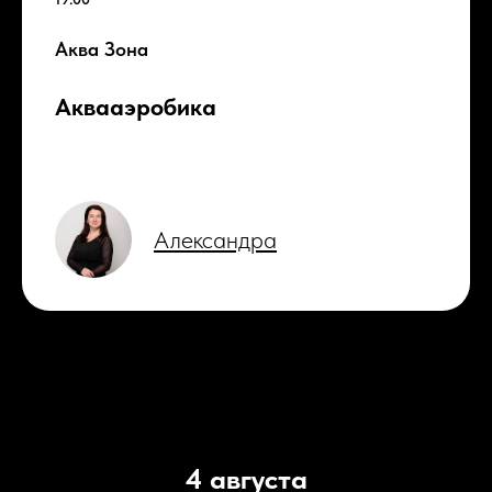
Аква Зона
Аквааэробика
Александра
4 августа