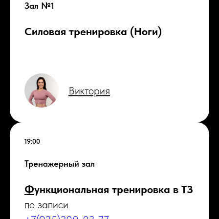
Зал №1
Силовая тренировка (Ноги)
Виктория
19:00
Тренажерный зал
Ф
ункциональная тренировка в ТЗ
по записи