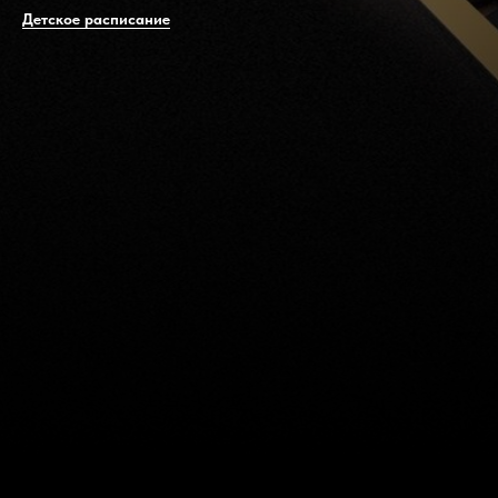
Детское расписание