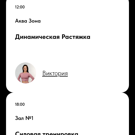
12:00
Аква Зона
Динамическая Растяжка
Виктория
18:00
Зал №1
Силовая тренировка