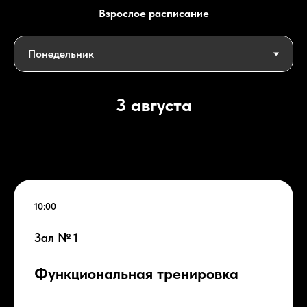
Взрослое расписание
3 августа
10:00
Зал № 1
Функциональная тренировка