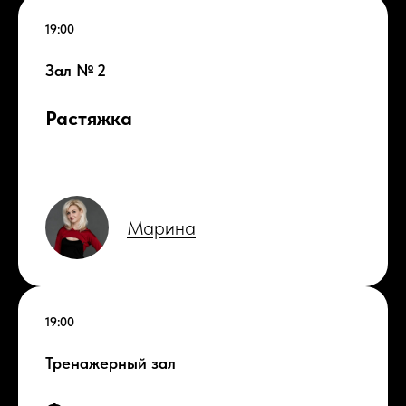
19:00
Зал № 2
Растяжка
Марина
19:00
Тренажерный зал