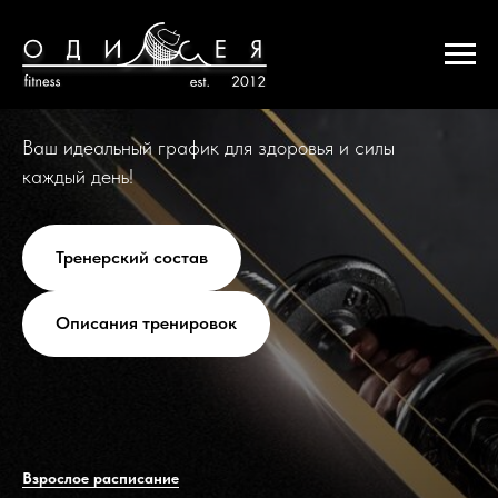
Ваш идеальный график для здоровья и силы
каждый день!
Тренерский состав
Описания тренировок
Взрослое расписание