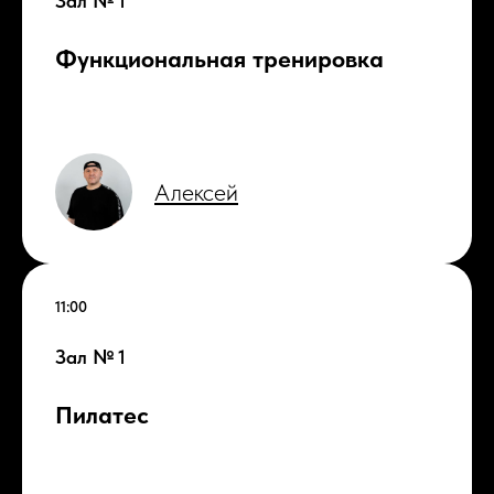
Зал № 1
Функциональная тренировка
Алексей
11:00
Зал № 1
Пилатес