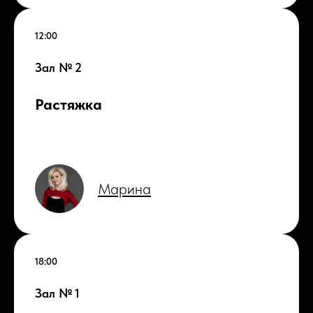
12:00
Зал № 2
Растяжка
Марина
18:00
Зал № 1