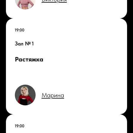
19:00
Зал № 1
Растяжка
Марина
19:00