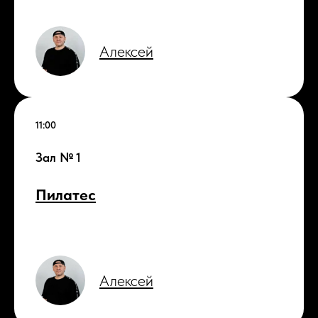
Алексей
11:00
Зал № 1
Пилатес
Алексей