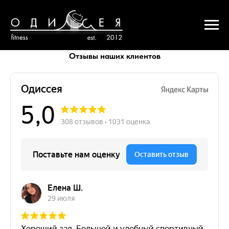
Отзывы наших клиентов